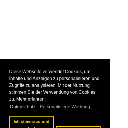
Diese Webseite verwendet Cookies, um
Inhalte und Anzeigen zu personalisieren und
Zugriffe zu analysieren. Mit der Nutzung
stimmen Sie der Verwendung von Cookies
zu. Mehr erfahren:
Datenschutz
,
Personalisierte Werbung
Ich stimme zu und