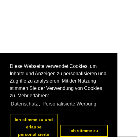
Diese Webseite verwendet Cookies, um
Inhalte und Anzeigen zu personalisieren und
Zugriffe zu analysieren. Mit der Nutzung
stimmen Sie der Verwendung von Cookies
zu. Mehr erfahren:
Datenschutz
,
Personalisierte Werbung
Ich stimme zu und
erlaube
Ich stimme zu
personalisierte