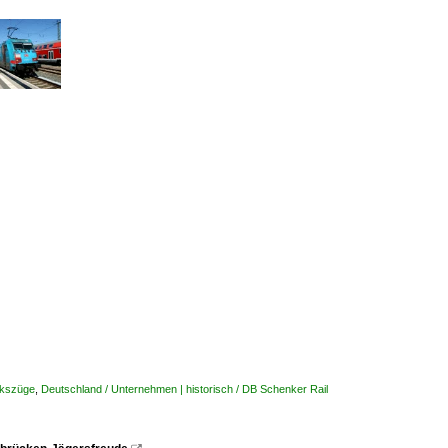
okszüge
,
Deutschland / Unternehmen | historisch / DB Schenker Rail