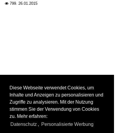
799.
26.01.2015

Diese Webseite verwendet Cookies, um
Inhalte und Anzeigen zu personalisieren und
Zugriffe zu analysieren. Mit der Nutzung
stimmen Sie der Verwendung von Cookies
zu. Mehr erfahren:
Datenschutz
,
Personalisierte Werbung