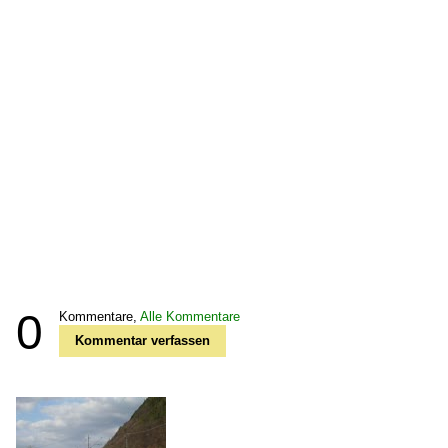
0
Kommentare,
Alle Kommentare
Kommentar verfassen