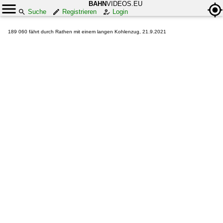
BAHN
VIDEOS.EU
Suche
Registrieren
Login
189 060 fährt durch Rathen mit einem langen Kohlenzug, 21.9.2021