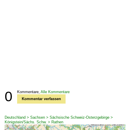
0
Kommentare,
Alle Kommentare
Kommentar verfassen
Deutschland > Sachsen > Sächsische Schweiz-Osterzgebirge >
Königstein/Sächs. Schw. > Rathen