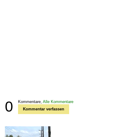
0
Kommentare,
Alle Kommentare
Kommentar verfassen