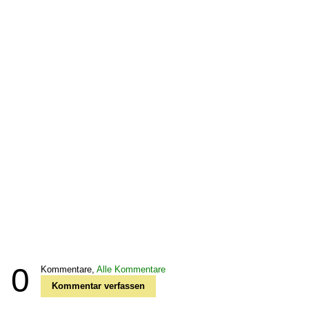
0
Kommentare,
Alle Kommentare
Kommentar verfassen