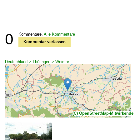
0
Kommentare,
Alle Kommentare
Kommentar verfassen
Deutschland > Thüringen > Weimar
(C) OpenStreetMap-Mitwirkende