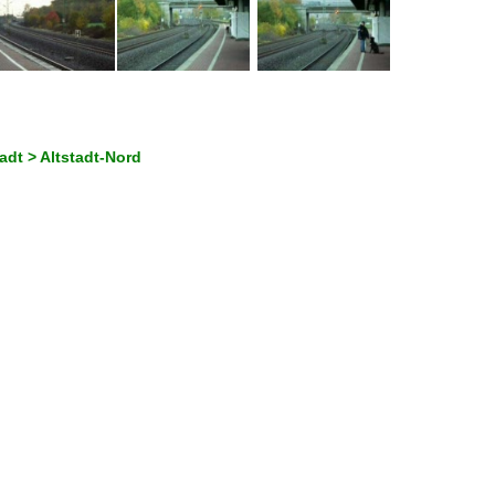
adt > Altstadt-Nord