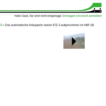
Hallo Gast, Sie sind nicht eingeloggt.
Einloggen
|
Account anmelden
03
»
Das automatische Ankuppeln zweier ICE-3 aufgenommen im HBF
(ID