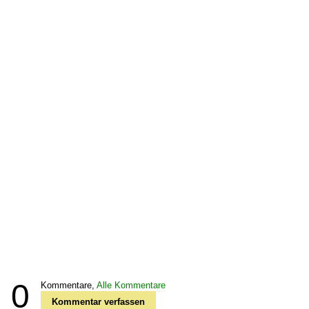
0
Kommentare,
Alle Kommentare
Kommentar verfassen