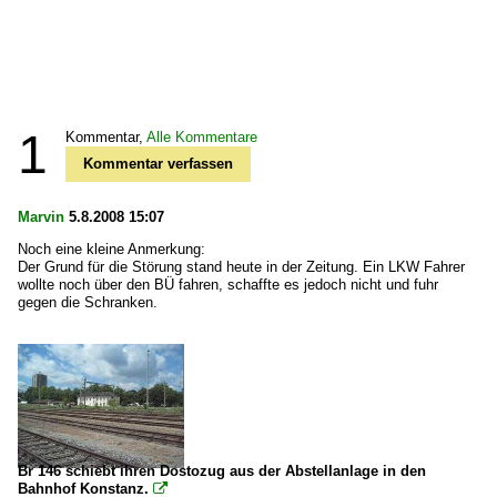
1
Kommentar,
Alle Kommentare
Kommentar verfassen
Marvin
5.8.2008 15:07
Noch eine kleine Anmerkung:
Der Grund für die Störung stand heute in der Zeitung. Ein LKW Fahrer
wollte noch über den BÜ fahren, schaffte es jedoch nicht und fuhr
gegen die Schranken.
Br 146 schiebt ihren Dostozug aus der Abstellanlage in den
Bahnhof Konstanz.
