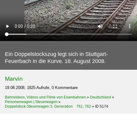
Ein Doppelstockszug legt sich in Stuttgart-
Feuerbach in die Kurve.
18. August 2008.
Marvin
19.08.2008, 1825 Aufrufe, 0 Kommentare
Bahnvideos, Videos und Filme von Eisenbahnen
»
Deutschland
»
Personenwagen | Steuerwagen
»
Doppelstock-Steuerwagen 3. Generation 761, 762
»
ID 5174