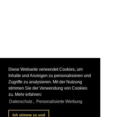
Diese Webseite verwendet Cookies, um
Inhalte und Anzeigen zu personalisieren und
Zugriffe zu analysieren. Mit der Nutzung
stimmen Sie der Verwendung von Cookies
zu. Mehr erfahren:
Datenschutz
,
Personalisierte Werbung
Ich stimme zu und