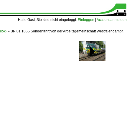
Hallo Gast, Sie sind nicht eingeloggt.
Einloggen
|
Account anmelden
lok·
»
BR 01 1066 Sonderfahrt von der Arbeitsgemeinschaft Westfalendampf.