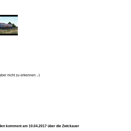
ber nicht zu erkennen ,-)
den komment am 10.04.2017 über die Zwickauer