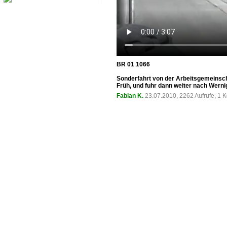
BR 01 1066
Sonderfahrt von der Arbeitsgemeinsc
Früh, und fuhr dann weiter nach Werni
Fabian K.
23.07.2010, 2262 Aufrufe, 1