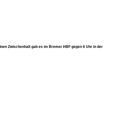
nen Zwischenhalt gab es im Bremer HBF gegen 6 Uhr in der