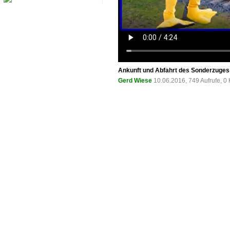
Ankunft und Abfahrt des Sonderzuges 
Gerd Wiese
10.06.2016, 749 Aufrufe, 