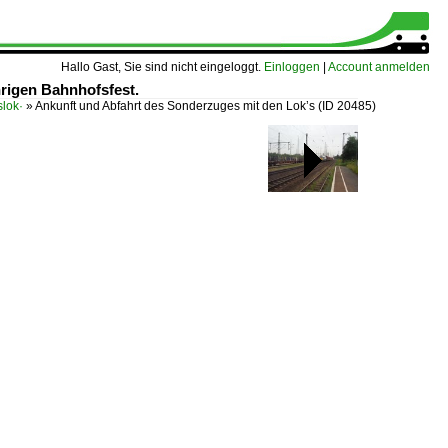
Hallo Gast, Sie sind nicht eingeloggt.
Einloggen
|
Account anmelden
rigen Bahnhofsfest.
lok·
»
Ankunft und Abfahrt des Sonderzuges mit den Lok’s
(ID 20485)