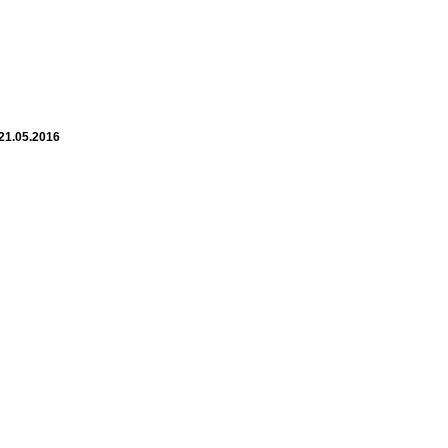
 21.05.2016