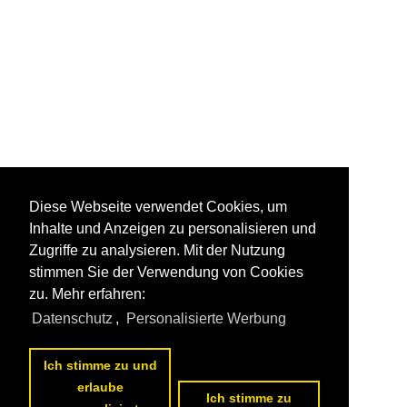
Diese Webseite verwendet Cookies, um
Inhalte und Anzeigen zu personalisieren und
Zugriffe zu analysieren. Mit der Nutzung
stimmen Sie der Verwendung von Cookies
zu. Mehr erfahren:
Datenschutz
,
Personalisierte Werbung
Ich stimme zu und
erlaube
Ich stimme zu