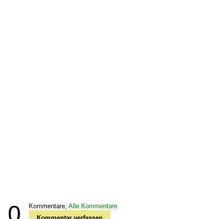
0
Kommentare,
Alle Kommentare
Kommentar verfassen