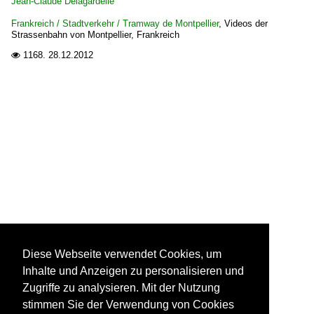
Jean-Claude Delagardelle
Frankreich / Stadtverkehr / Tramway de Montpellier
,
Videos der
Strassenbahn von Montpellier, Frankreich
1168.
28.12.2012

Diese Webseite verwendet Cookies, um
Inhalte und Anzeigen zu personalisieren und
Zugriffe zu analysieren. Mit der Nutzung
stimmen Sie der Verwendung von Cookies