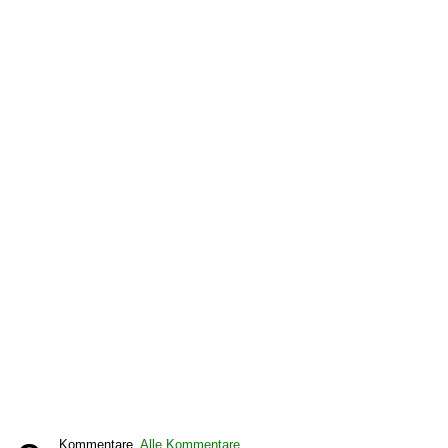
Kommentare,
Alle Kommentare