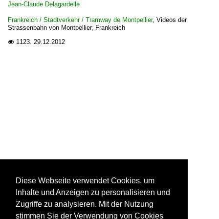
Jean-Claude Delagardelle
Frankreich / Stadtverkehr / Tramway de Montpellier
,
Videos der
Strassenbahn von Montpellier, Frankreich
1123.
29.12.2012

Diese Webseite verwendet Cookies, um
Inhalte und Anzeigen zu personalisieren und
Zugriffe zu analysieren. Mit der Nutzung
stimmen Sie der Verwendung von Cookies