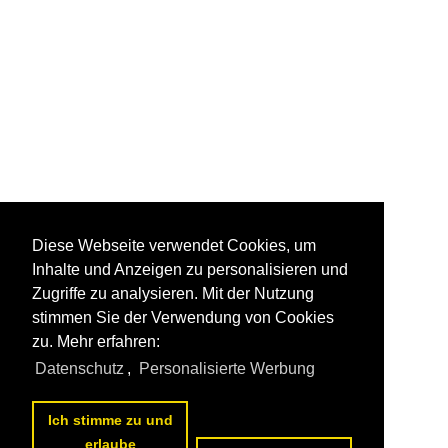
Diese Webseite verwendet Cookies, um
Inhalte und Anzeigen zu personalisieren und
Zugriffe zu analysieren. Mit der Nutzung
stimmen Sie der Verwendung von Cookies
zu. Mehr erfahren:
Datenschutz
,
Personalisierte Werbung
Ich stimme zu und
erlaube