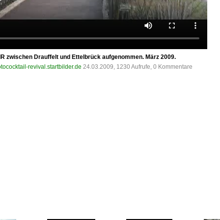
 IR zwischen Drauffelt und Ettelbrück aufgenommen. März 2009.
tococktail-revival.startbilder.de
24.03.2009, 1230 Aufrufe, 0 Kommentare