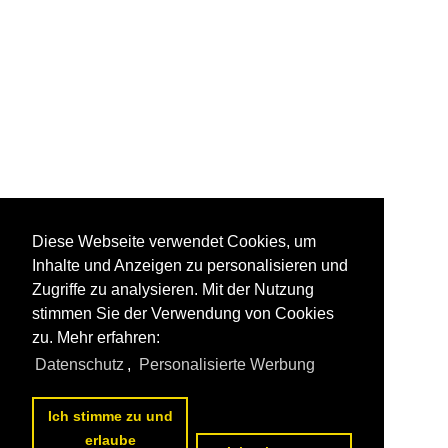
Diese Webseite verwendet Cookies, um
Inhalte und Anzeigen zu personalisieren und
Zugriffe zu analysieren. Mit der Nutzung
stimmen Sie der Verwendung von Cookies
zu. Mehr erfahren:
Datenschutz
,
Personalisierte Werbung
Ich stimme zu und
erlaube