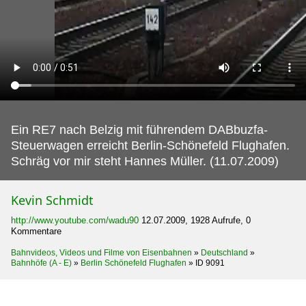
Ein RE7 nach Belzig mit führendem DABbuzfa-
Steuerwagen erreicht Berlin-Schönefeld Flughafen.
Schräg vor mir steht Hannes Müller. (11.07.2009)
Kevin Schmidt
http://www.youtube.com/wadu90
12.07.2009, 1928 Aufrufe, 0
Kommentare
Bahnvideos, Videos und Filme von Eisenbahnen
»
Deutschland
»
Bahnhöfe (A - E)
»
Berlin Schönefeld Flughafen
»
ID 9091