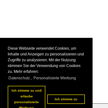
Diese Webseite verwendet Cookies, um
Inhalte und Anzeigen zu personalisieren und
Zugriffe zu analysieren. Mit der Nutzung
stimmen Sie der Verwendung von Cookies
zu. Mehr erfahren:
Datenschutz
,
Personalisierte Werbung
Ich stimme zu und
erlaube
Ich stimme zu
personalisierte
Werbung