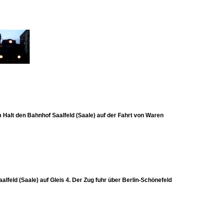
 Halt den Bahnhof Saalfeld (Saale) auf der Fahrt von Waren
lfeld (Saale) auf Gleis 4. Der Zug fuhr über Berlin-Schönefeld