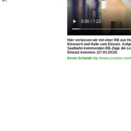
Hier verlassen wir mit einer RB aus 
Eisenach und Halle zum Einsatz. Aufg
Saalbahn kommenden RB-Züge die Leist
Einsatz kommen. (27.03.2010)
Kevin Schmidt
http://www.youtube.co