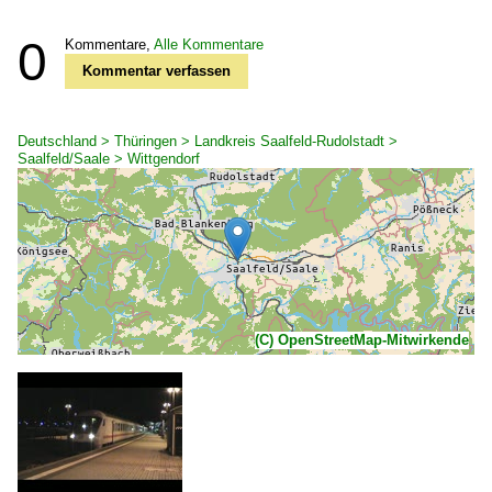
0
Kommentare,
Alle Kommentare
Kommentar verfassen
Deutschland > Thüringen > Landkreis Saalfeld-Rudolstadt >
Saalfeld/Saale > Wittgendorf
(C) OpenStreetMap-Mitwirkende