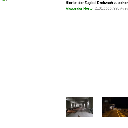
Hier ist der Zug bei Dreitzsch zu sehen
Alexander Hertel
11.01.2020, 389 Aufr