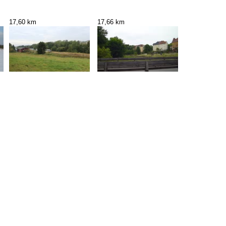
17,60 km
17,66 km