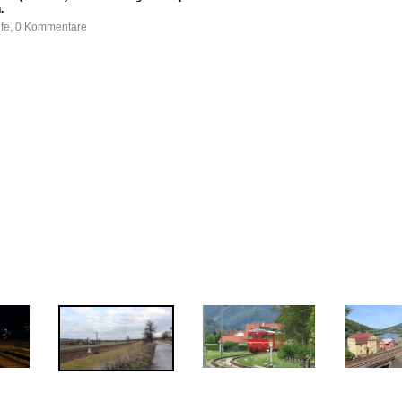
.
ufe, 0 Kommentare