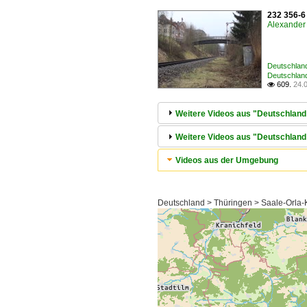
232 356-6
Alexander 
Deutschlan
Deutschland
609.
24.

Weitere Videos aus "Deutschland
Weitere Videos aus "Deutschland
Videos aus der Umgebung
Deutschland > Thüringen > Saale-Orla-Kr