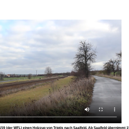
159 (der WFL) einen Holzzug von Triptis nach Saalfeld. Ab Saalfeld übernimmt 1