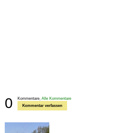
0
Kommentare,
Alle Kommentare
Kommentar verfassen