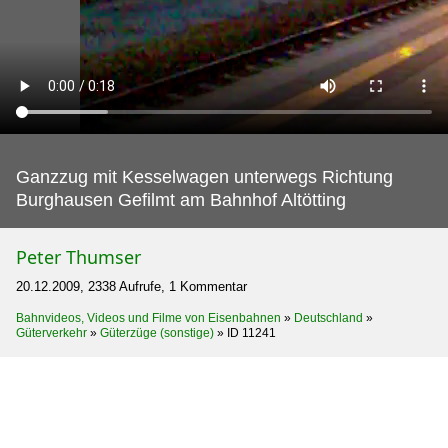
Ganzzug mit Kesselwagen unterwegs Richtung
Burghausen Gefilmt am Bahnhof Altötting
Peter Thumser
20.12.2009, 2338 Aufrufe, 1 Kommentar
Bahnvideos, Videos und Filme von Eisenbahnen
»
Deutschland
»
Güterverkehr
»
Güterzüge (sonstige)
»
ID 11241