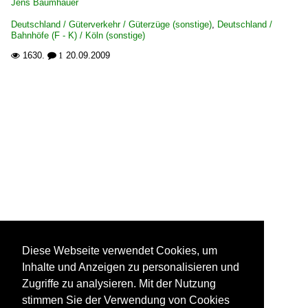
Jens Baumhauer
Deutschland / Güterverkehr / Güterzüge (sonstige)
,
Deutschland /
Bahnhöfe (F - K) / Köln (sonstige)
1630.
20.09.2009

 1
Diese Webseite verwendet Cookies, um
Inhalte und Anzeigen zu personalisieren und
Zugriffe zu analysieren. Mit der Nutzung
stimmen Sie der Verwendung von Cookies