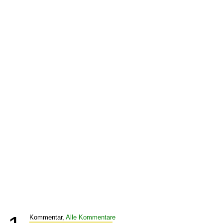
Kommentar,
Alle Kommentare