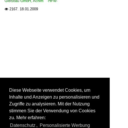
Gleisbau GmbH, Achim ·HFW·
2167.
18.01.2009

Diese Webseite verwendet Cookies, um
Inhalte und Anzeigen zu personalisieren und
Zugriffe zu analysieren. Mit der Nutzung
stimmen Sie der Verwendung von Cookies
zu. Mehr erfahren:
Datenschutz
,
Personalisierte Werbung