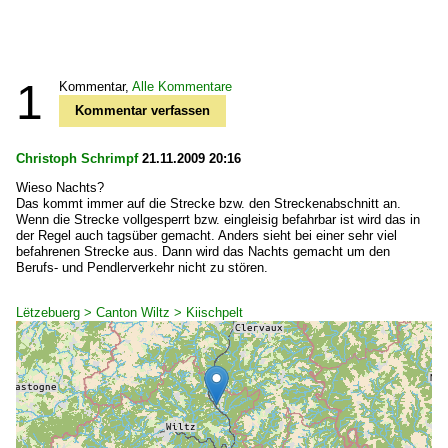
1
Kommentar,
Alle Kommentare
Kommentar verfassen
Christoph Schrimpf
21.11.2009 20:16
Wieso Nachts?
Das kommt immer auf die Strecke bzw. den Streckenabschnitt an.
Wenn die Strecke vollgesperrt bzw. eingleisig befahrbar ist wird das in
der Regel auch tagsüber gemacht. Anders sieht bei einer sehr viel
befahrenen Strecke aus. Dann wird das Nachts gemacht um den
Berufs- und Pendlerverkehr nicht zu stören.
Lëtzebuerg > Canton Wiltz > Kiischpelt