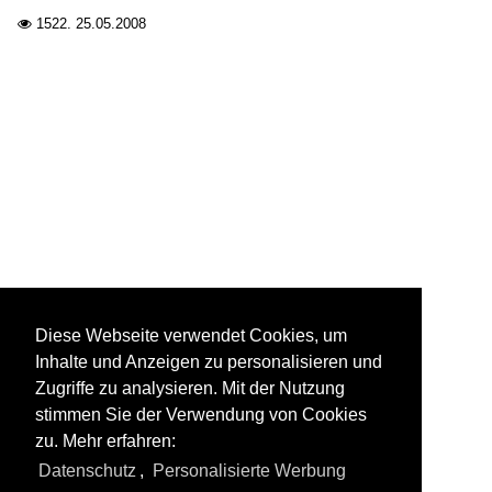
1522.
25.05.2008

Diese Webseite verwendet Cookies, um
Inhalte und Anzeigen zu personalisieren und
Zugriffe zu analysieren. Mit der Nutzung
stimmen Sie der Verwendung von Cookies
zu. Mehr erfahren:
Datenschutz
,
Personalisierte Werbung