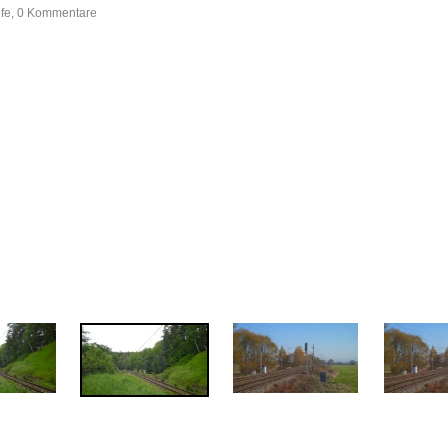
ufe, 0 Kommentare