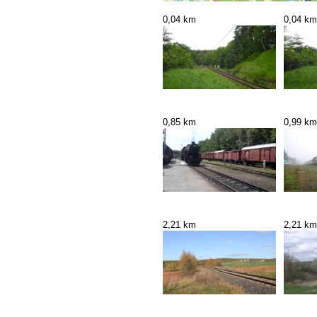
0,04 km
0,04 km
0,85 km
0,99 km
2,21 km
2,21 km