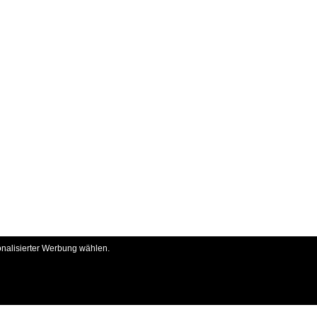
onalisierter Werbung wählen.