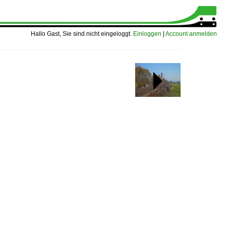
Hallo Gast, Sie sind nicht eingeloggt.
Einloggen
|
Account anmelden