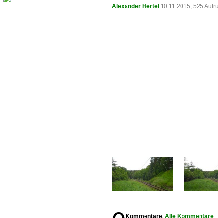
Alexander Hertel
10.11.2015, 525 Aufr
Kommentare,
Alle Kommentare