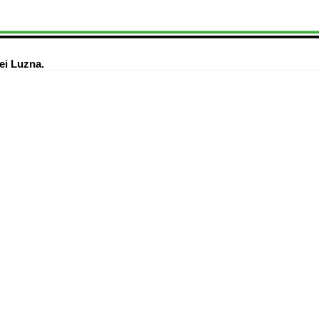
ei Luzna.