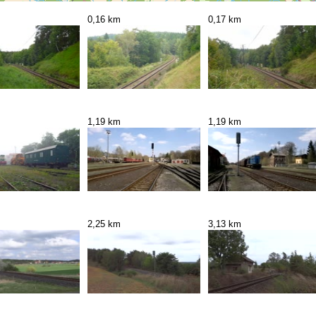
0,16 km
0,17 km
1,19 km
1,19 km
2,25 km
3,13 km