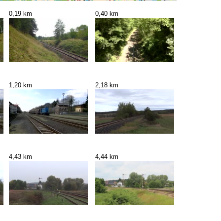
0,19 km
0,40 km
1,20 km
2,18 km
4,43 km
4,44 km