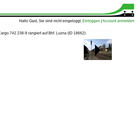
Hallo Gast, Sie sind nicht eingeloggt.
Einloggen
|
Account anmelden
argo 742 238-9 rangiert auf Bhf. Luzna
(ID 18662)