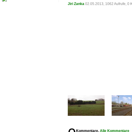
Jiri Zanka
02.05.2013, 1062 Aufrufe, 0
Kommentare,
Alle Kommentare