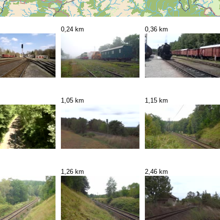
0,24 km
0,36 km
1,05 km
1,15 km
1,26 km
2,46 km