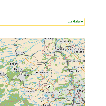
zur Galerie