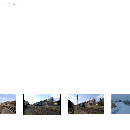
 Kommentare