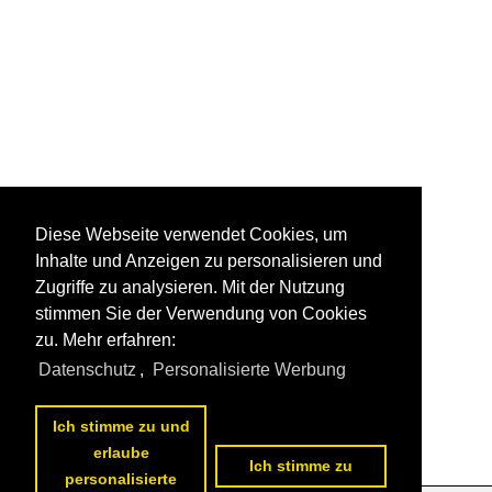
Diese Webseite verwendet Cookies, um
Inhalte und Anzeigen zu personalisieren und
Zugriffe zu analysieren. Mit der Nutzung
stimmen Sie der Verwendung von Cookies
zu. Mehr erfahren:
Datenschutz
,
Personalisierte Werbung
Ich stimme zu und
erlaube
Ich stimme zu
personalisierte