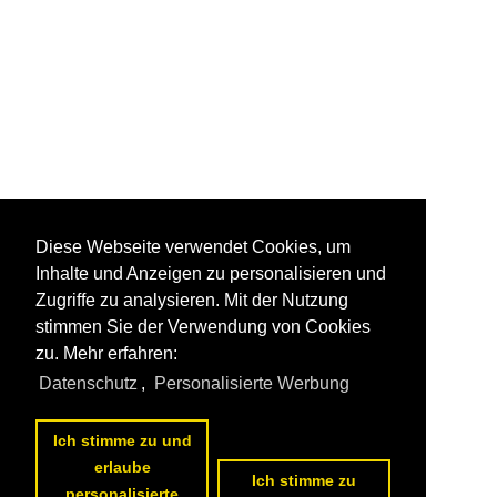
Diese Webseite verwendet Cookies, um
Inhalte und Anzeigen zu personalisieren und
Zugriffe zu analysieren. Mit der Nutzung
stimmen Sie der Verwendung von Cookies
zu. Mehr erfahren:
Datenschutz
,
Personalisierte Werbung
Ich stimme zu und
erlaube
Ich stimme zu
personalisierte