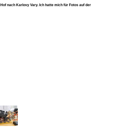
of nach Karlovy Vary. Ich hatte mich für Fotos auf der