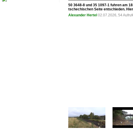
50 3648-8 und 35 1097-1 fuhren am 18.
tschechischen Seite entschieden. Hier 
Alexander Hertel
02.07.2026, 54 Aufru