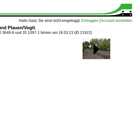
Hallo Gast, Sie sind nicht eingeloggt.
Einloggen
|
Account anmelden
nd Plauen/Vogtl.
0 3648-8 und 35 1097-1 fuhren am 18.03.23
(ID 21922)