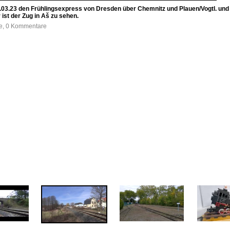
03.23 den Frühlingsexpress von Dresden über Chemnitz und Plauen/Vogtl. und H
ist der Zug in Aš zu sehen.
fe, 0 Kommentare