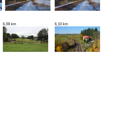
6,09 km
6,10 km