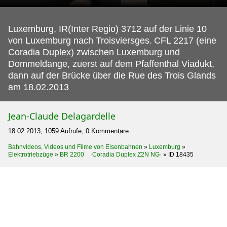
Luxemburg, IR(Inter Regio) 3712 auf der Linie 10
von Luxemburg nach Troisviersges.
CFL 2217 (eine
Coradia Duplex) zwischen Luxemburg und
Dommeldange, zuerst auf dem Pfaffenthal Viadukt,
dann auf der Brücke über die Rue des Trois Glands
am 18.02.2013
Jean-Claude Delagardelle
18.02.2013, 1059 Aufrufe, 0 Kommentare
Bahnvideos, Videos und Filme von Eisenbahnen
»
Luxemburg
»
Elektrotriebzüge
»
BR 2200 ·Coradia Duplex Z2N NG·
»
ID 18435