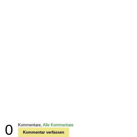
0
Kommentare,
Alle Kommentare
Kommentar verfassen