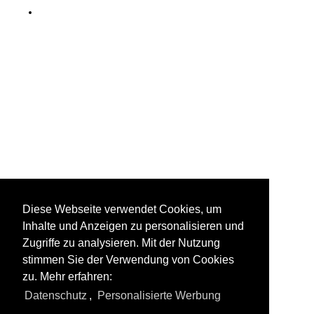
Diese Webseite verwendet Cookies, um
Inhalte und Anzeigen zu personalisieren und
Zugriffe zu analysieren. Mit der Nutzung
stimmen Sie der Verwendung von Cookies
zu. Mehr erfahren:
Datenschutz
,
Personalisierte Werbung