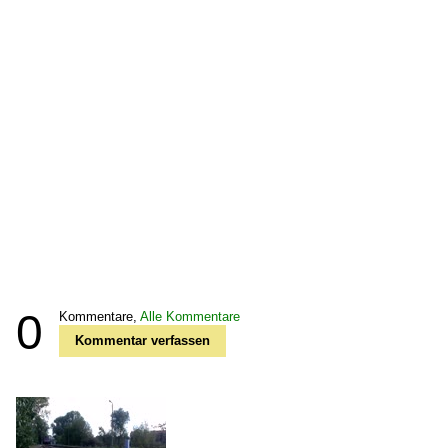
0
Kommentare,
Alle Kommentare
Kommentar verfassen