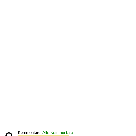
Kommentare,
Alle Kommentare