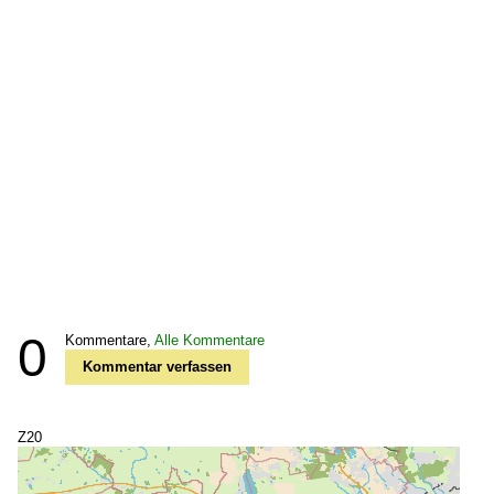
0
Kommentare,
Alle Kommentare
Kommentar verfassen
Z20