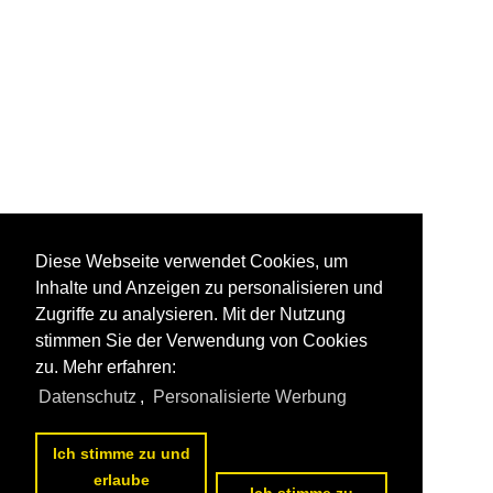
Diese Webseite verwendet Cookies, um
Inhalte und Anzeigen zu personalisieren und
Zugriffe zu analysieren. Mit der Nutzung
stimmen Sie der Verwendung von Cookies
zu. Mehr erfahren:
Datenschutz
,
Personalisierte Werbung
Ich stimme zu und
erlaube