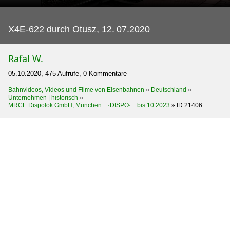
X4E-622 durch Otusz, 12.
07.2020
Rafal W.
05.10.2020, 475 Aufrufe, 0 Kommentare
Bahnvideos, Videos und Filme von Eisenbahnen
»
Deutschland
»
Unternehmen | historisch
»
MRCE Dispolok GmbH, München ·DISPO· bis 10.2023
»
ID 21406