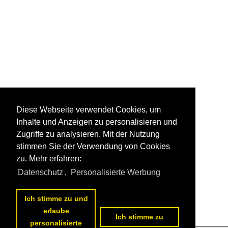
Diese Webseite verwendet Cookies, um
Inhalte und Anzeigen zu personalisieren und
Zugriffe zu analysieren. Mit der Nutzung
stimmen Sie der Verwendung von Cookies
zu. Mehr erfahren:
Datenschutz
,
Personalisierte Werbung
Ich stimme zu und
erlaube
Ich stimme zu
personalisierte