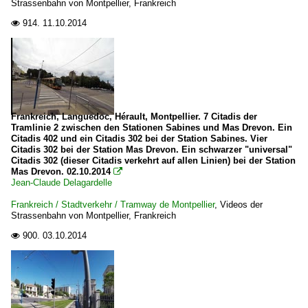
Strassenbahn von Montpellier, Frankreich
914.
11.10.2014

Frankreich, Languedoc, Hérault, Montpellier. 7 Citadis der
Tramlinie 2 zwischen den Stationen Sabines und Mas Drevon. Ein
Citadis 402 und ein Citadis 302 bei der Station Sabines. Vier
Citadis 302 bei der Station Mas Drevon. Ein schwarzer "universal"
Citadis 302 (dieser Citadis verkehrt auf allen Linien) bei der Station
Mas Drevon. 02.10.2014

Jean-Claude Delagardelle
Frankreich / Stadtverkehr / Tramway de Montpellier
,
Videos der
Strassenbahn von Montpellier, Frankreich
900.
03.10.2014
