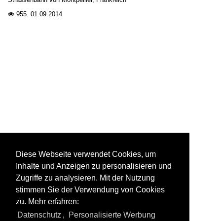
955.
01.09.2014

Diese Webseite verwendet Cookies, um
Inhalte und Anzeigen zu personalisieren und
Zugriffe zu analysieren. Mit der Nutzung
stimmen Sie der Verwendung von Cookies
zu. Mehr erfahren:
Datenschutz
,
Personalisierte Werbung