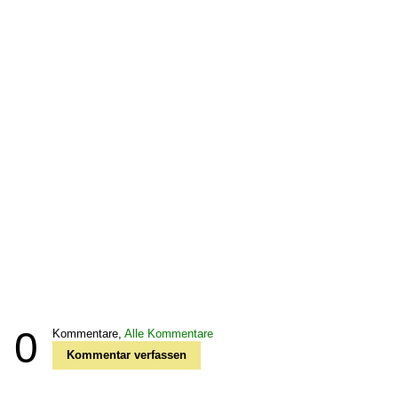
0
Kommentare,
Alle Kommentare
Kommentar verfassen