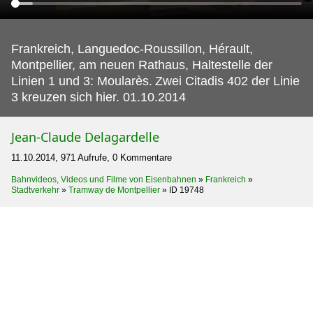
Frankreich, Languedoc-Roussillon, Hérault,
Montpellier, am neuen Rathaus, Haltestelle der
Linien 1 und 3: Moularès.
Zwei Citadis 402 der Linie
3 kreuzen sich hier. 01.10.2014
Jean-Claude Delagardelle
11.10.2014, 971 Aufrufe, 0 Kommentare
Bahnvideos, Videos und Filme von Eisenbahnen
»
Frankreich
»
Stadtverkehr
»
Tramway de Montpellier
»
ID 19748