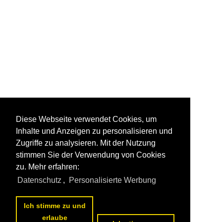
Diese Webseite verwendet Cookies, um
Inhalte und Anzeigen zu personalisieren und
Zugriffe zu analysieren. Mit der Nutzung
stimmen Sie der Verwendung von Cookies
zu. Mehr erfahren:
Datenschutz
,
Personalisierte Werbung
Ich stimme zu und
erlaube