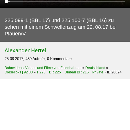
225 099-1 (BBL 17) und 225 100-7 (BBL 16) zu
sehen mit einem Schwellenzug am 22.
08.17 bei
Plauen/V.
Alexander Hertel
25.08.2017, 459 Aufrufe, 0 Kommentare
Bahnvideos, Videos und Filme von Eisenbahnen
»
Deutschland
»
Dieselloks | 92 80
»
1 225 BR 225 Umbau BR 215 Private
»
ID 20824