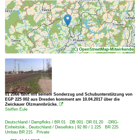
(C) OpenStreetMap-Mitwirkende
01 2066 fährt mit seinem Sonderzug und Schubunterstützung von
EGP 225 002 aus Dresden komment am 10.04.2017 über die
Zwickauer Olzmannbrücke.

Steffen Eule
Deutschland / Dampfloks / BR 01 DB 001 · DR 01.20 ·DRG-
Einheitslok·
,
Deutschland / Dieselloks | 92 80 / 1 225 BR 225
Umbau BR 215 Private