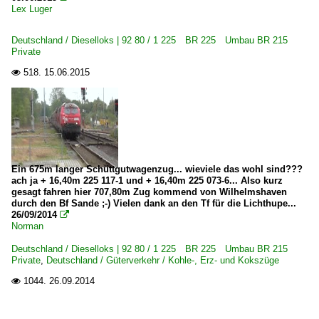
Lex Luger
Deutschland / Dieselloks | 92 80 / 1 225 BR 225 Umbau BR 215
Private
518.
15.06.2015

Ein 675m langer Schüttgutwagenzug... wieviele das wohl sind???
ach ja + 16,40m 225 117-1 und + 16,40m 225 073-6... Also kurz
gesagt fahren hier 707,80m Zug kommend von Wilhelmshaven
durch den Bf Sande ;-) Vielen dank an den Tf für die Lichthupe...
26/09/2014

Norman
Deutschland / Dieselloks | 92 80 / 1 225 BR 225 Umbau BR 215
Private
,
Deutschland / Güterverkehr / Kohle-, Erz- und Kokszüge
1044.
26.09.2014
