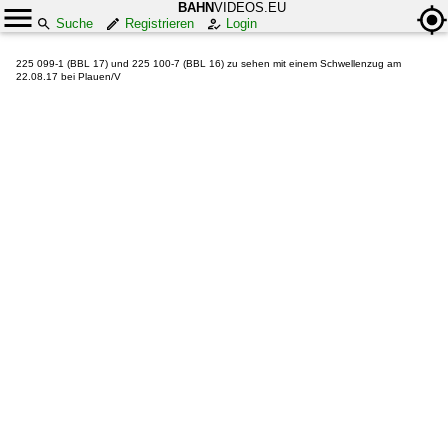
BAHN
VIDEOS.EU
Suche
Registrieren
Login
225 099-1 (BBL 17) und 225 100-7 (BBL 16) zu sehen mit einem Schwellenzug am
22.08.17 bei Plauen/V