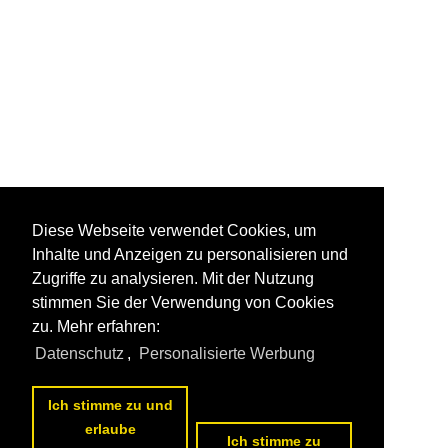
Diese Webseite verwendet Cookies, um
Inhalte und Anzeigen zu personalisieren und
Zugriffe zu analysieren. Mit der Nutzung
stimmen Sie der Verwendung von Cookies
zu. Mehr erfahren:
Datenschutz
,
Personalisierte Werbung
Ich stimme zu und
erlaube
Ich stimme zu