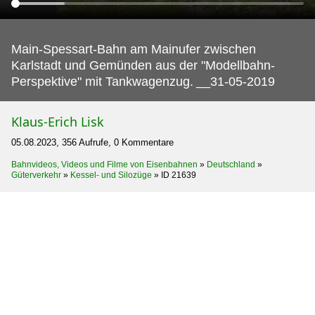
Main-Spessart-Bahn am Mainufer zwischen
Karlstadt und Gemünden aus der "Modellbahn-
Perspektive" mit Tankwagenzug.
__31-05-2019
Klaus-Erich Lisk
05.08.2023, 356 Aufrufe, 0 Kommentare
Bahnvideos, Videos und Filme von Eisenbahnen
»
Deutschland
»
Güterverkehr
»
Kessel- und Silozüge
»
ID 21639