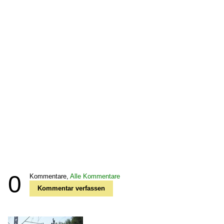
0
Kommentare,
Alle Kommentare
Kommentar verfassen