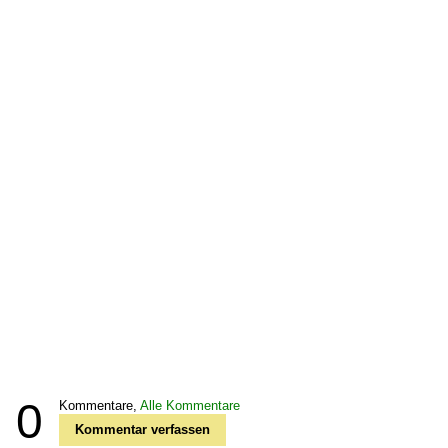
0
Kommentare,
Alle Kommentare
Kommentar verfassen