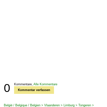
0
Kommentare,
Alle Kommentare
Kommentar verfassen
België / Belgique / Belgien > Vlaanderen > Limburg > Tongeren >