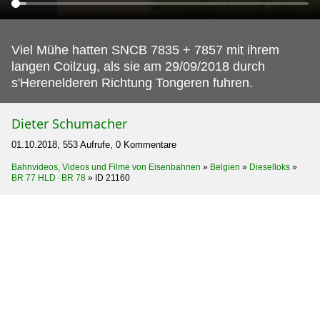
Viel Mühe hatten SNCB 7835 + 7857 mit ihrem
langen Coilzug, als sie am 29/09/2018 durch
s'Herenelderen Richtung Tongeren fuhren.
Dieter Schumacher
01.10.2018, 553 Aufrufe, 0 Kommentare
Bahnvideos, Videos und Filme von Eisenbahnen
»
Belgien
»
Dieselloks
»
BR 77 HLD · BR 78
»
ID 21160