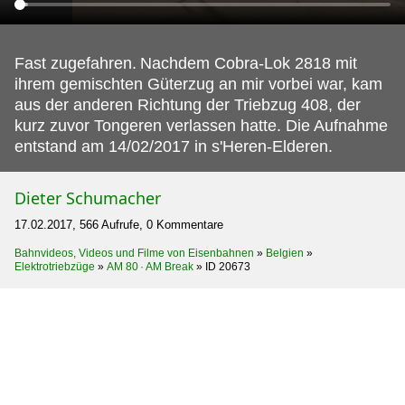
Fast zugefahren.
Nachdem Cobra-Lok 2818 mit
ihrem gemischten Güterzug an mir vorbei war, kam
aus der anderen Richtung der Triebzug 408, der
kurz zuvor Tongeren verlassen hatte. Die Aufnahme
entstand am 14/02/2017 in s'Heren-Elderen.
Dieter Schumacher
17.02.2017, 566 Aufrufe, 0 Kommentare
Bahnvideos, Videos und Filme von Eisenbahnen
»
Belgien
»
Elektrotriebzüge
»
AM 80 · AM Break
»
ID 20673