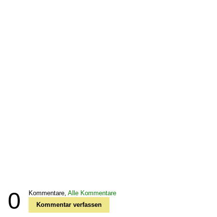
0
Kommentare,
Alle Kommentare
Kommentar verfassen