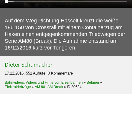
Auf dem Weg Richtung Hasselt kreuzt die weiße
186 150 von Crossrail mit einem Containerzug am
Haken einen entgegenkommenden Triebwagen der
Serie AM80 (Break).
Die Aufnahme entstand am
16/12/2016 kurz vor Tongeren.
Dieter Schumacher
17.12.2016, 551 Aufrufe, 0 Kommentare
Bahnvideos, Videos und Filme von Eisenbahnen
»
Belgien
»
Elektrotriebzüge
»
AM 80 · AM Break
»
ID 20634