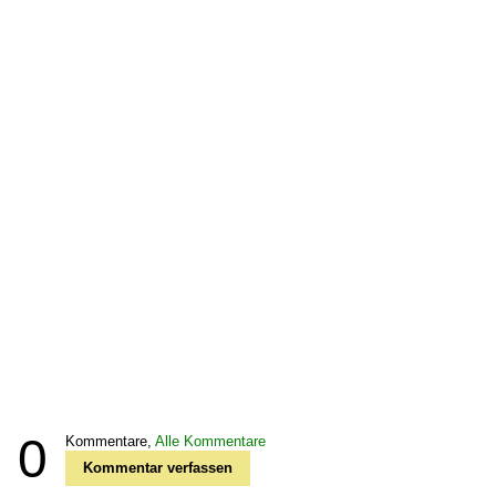
0
Kommentare,
Alle Kommentare
Kommentar verfassen