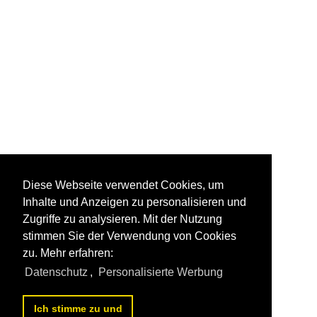
Diese Webseite verwendet Cookies, um
Inhalte und Anzeigen zu personalisieren und
Zugriffe zu analysieren. Mit der Nutzung
stimmen Sie der Verwendung von Cookies
zu. Mehr erfahren:
Datenschutz
,
Personalisierte Werbung
Ich stimme zu und