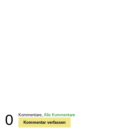
0
Kommentare,
Alle Kommentare
Kommentar verfassen