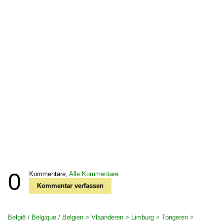
0
Kommentare,
Alle Kommentare
Kommentar verfassen
België / Belgique / Belgien > Vlaanderen > Limburg > Tongeren >