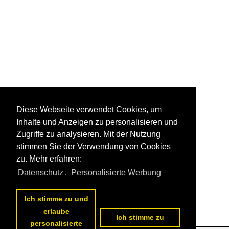
Diese Webseite verwendet Cookies, um
Inhalte und Anzeigen zu personalisieren und
Zugriffe zu analysieren. Mit der Nutzung
stimmen Sie der Verwendung von Cookies
zu. Mehr erfahren:
Datenschutz
,
Personalisierte Werbung
Ich stimme zu und
erlaube
Ich stimme zu
personalisierte